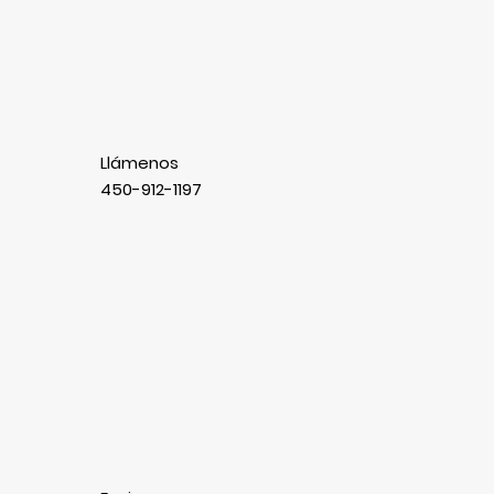
Llámenos
450-912-1197