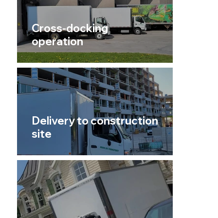
Cross-docking
operation
Delivery to construction
site