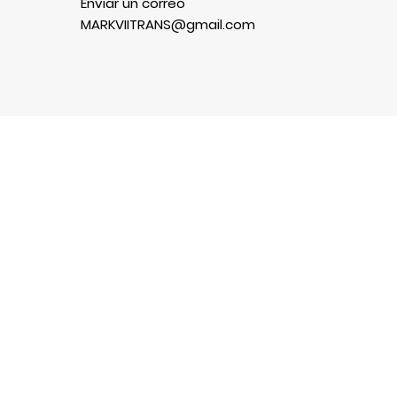
Enviar un correo
MARKVIITRANS@gmail.com