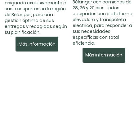
Bélanger con camiones de
asignado exclusivamente a
28, 26 y 20 pies, todos
sus transportes en la región
equipados con plataforma
de Bélanger, para una
elevadora y transpaleta
gestión óptima de sus
eléctrica, para responder a
entregas y recogidas según
sus necesidades
su planificación.
específicas con total
eficiencia.
Más información
Más información