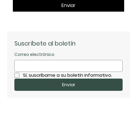
Enviar
Suscríbete al boletín
Correo electrónico
Sí, suscríbame a su boletín informativo.
Enviar