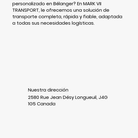
personalizado en Bélanger? En MARK VII
TRANSPORT, le ofrecemos una solución de
transporte completa, rápida y fiable, adaptada
a todas sus necesidades logísticas.
Nuestra dirección
2580 Rue Jean Désy Longueuil, J4G
1G5 Canada