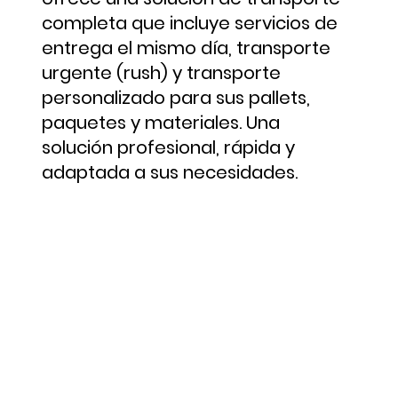
completa que incluye servicios de
entrega el mismo día, transporte
urgente (rush) y transporte
personalizado para sus pallets,
paquetes y materiales. Una
solución profesional, rápida y
adaptada a sus necesidades.