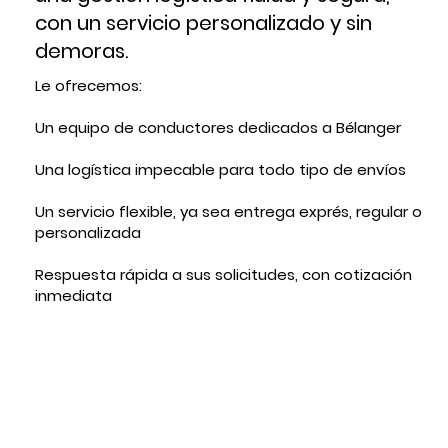
con un servicio personalizado y sin
demoras.
Le ofrecemos:
Un equipo de conductores dedicados a Bélanger
Una logística impecable para todo tipo de envíos
Un servicio flexible, ya sea entrega exprés, regular o
personalizada
Respuesta rápida a sus solicitudes, con cotización
inmediata