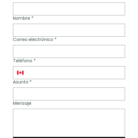
Nombre
*
Correo electrónico
*
Teléfono
*
Asunto
*
Mensaje