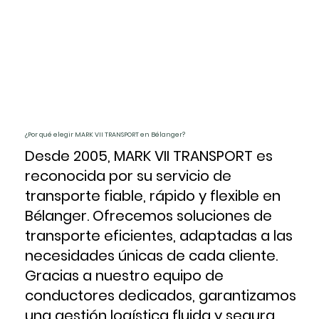
¿Por qué elegir MARK VII TRANSPORT en Bélanger?
Desde 2005, MARK VII TRANSPORT es
reconocida por su servicio de
transporte fiable, rápido y flexible en
Bélanger. Ofrecemos soluciones de
transporte eficientes, adaptadas a las
necesidades únicas de cada cliente.
Gracias a nuestro equipo de
conductores dedicados, garantizamos
una gestión logística fluida y segura,