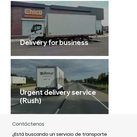
Delivery for business
Urgent delivery service
(Rush)
Contáctenos
¿Está buscando un servicio de transporte