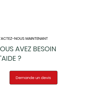
ACTEZ-NOUS MAINTENANT
OUS AVEZ BESOIN
'AIDE ?
Demande un devis