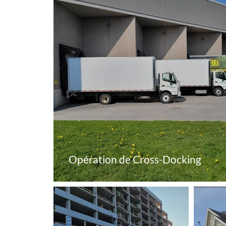
Opération de Cross-Docking