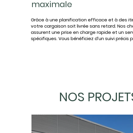
maximale
Grâce à une planification efficace et à des it
votre cargaison soit livrée sans retard. Nos c
assurent une prise en charge rapide et un ser
spécifiques. Vous bénéficiez d’un suivi précis p
NOS PROJET