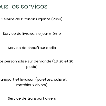
us les services
Service de livraison urgente (Rush)
Service de livraison le jour même
Service de chauffeur dédié
ce personnalisé sur demande (28, 26 et 20
pieds)
ransport et livraison (palettes, colis et
matériaux divers)
Service de transport divers