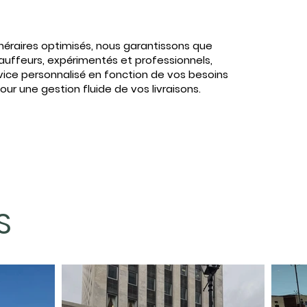
inéraires optimisés, nous garantissons que
hauffeurs, expérimentés et professionnels,
vice personnalisé en fonction de vos besoins
our une gestion fluide de vos livraisons.
S