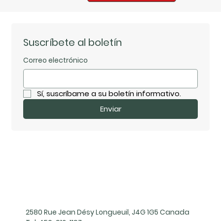
Suscríbete al boletín
Correo electrónico
Sí, suscríbame a su boletín informativo.
Enviar
2580 Rue Jean Désy Longueuil, J4G 1G5 Canada