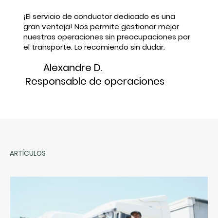
¡El servicio de conductor dedicado es una
gran ventaja! Nos permite gestionar mejor
nuestras operaciones sin preocupaciones por
el transporte. Lo recomiendo sin dudar.
Alexandre D.
Responsable de operaciones
ARTÍCULOS