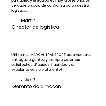
puntuales y el equipo es muy profesional. Un
verdadero socio de confianza para nuestra
logística.
Martin L.
Director de logística
Utilizamos MARK VII TRANSPORT para nuestras
entregas urgentes y siempre estamos
satisfechos. ¡Rapidez, fiabilidad y un
excelente servicio al cliente!
Julie R.
Gerente de almacén