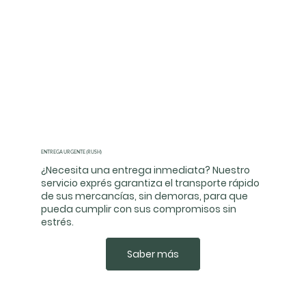
ENTREGA URGENTE (RUSH)
¿Necesita una entrega inmediata? Nuestro
servicio exprés garantiza el transporte rápido
de sus mercancías, sin demoras, para que
pueda cumplir con sus compromisos sin
estrés.
Saber más