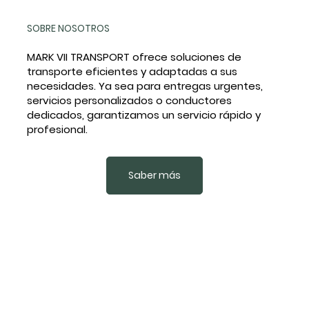
SOBRE NOSOTROS
MARK VII TRANSPORT ofrece soluciones de
transporte eficientes y adaptadas a sus
necesidades. Ya sea para entregas urgentes,
servicios personalizados o conductores
dedicados, garantizamos un servicio rápido y
profesional.
Saber más