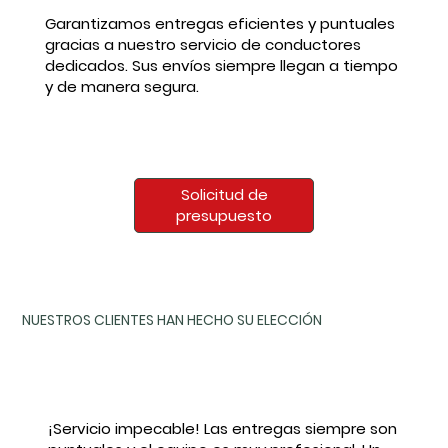
Garantizamos entregas eficientes y puntuales
gracias a nuestro servicio de conductores
dedicados. Sus envíos siempre llegan a tiempo
y de manera segura.
Solicitud de
presupuesto
NUESTROS CLIENTES HAN HECHO SU ELECCIÓN
¡Servicio impecable! Las entregas siempre son