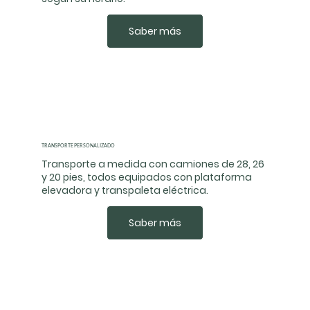
Saber más
TRANSPORTE PERSONALIZADO
Transporte a medida con camiones de 28, 26
y 20 pies, todos equipados con plataforma
elevadora y transpaleta eléctrica.
Saber más