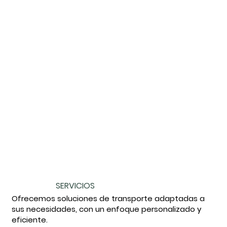
SERVICIOS
Ofrecemos soluciones de transporte adaptadas a
sus necesidades, con un enfoque personalizado y
eficiente.