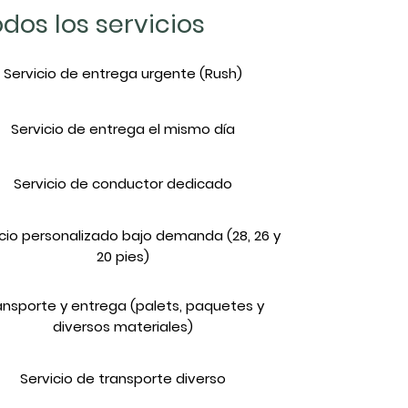
dos los servicios
Servicio de entrega urgente (Rush)
Servicio de entrega el mismo día
Servicio de conductor dedicado
icio personalizado bajo demanda (28, 26 y
20 pies)
ansporte y entrega (palets, paquetes y
diversos materiales)
Servicio de transporte diverso