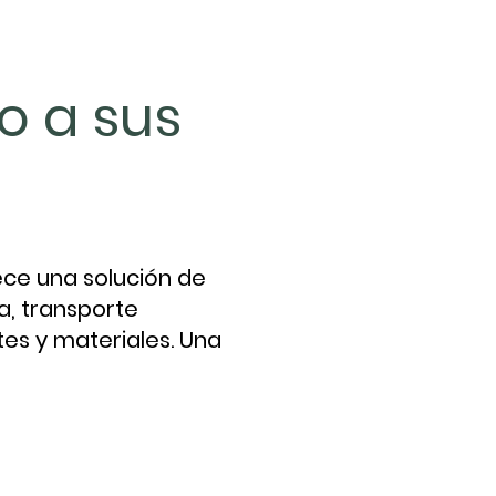
o a sus
ece una solución de
a, transporte
tes y materiales. Una