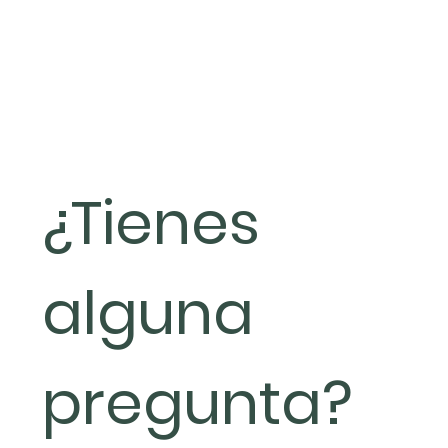
¿Tienes 
alguna 
pregunta?