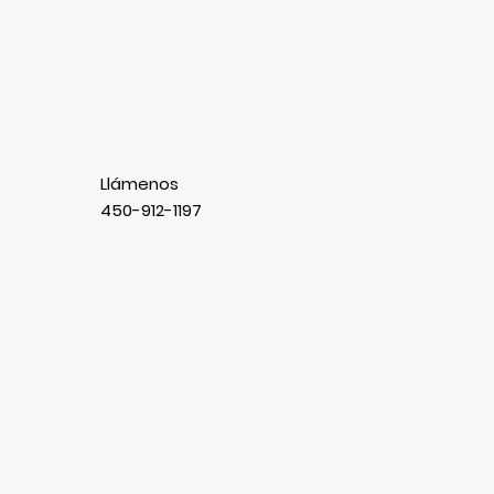
Llámenos
450-912-1197