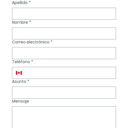
Apellido
*
Nombre
*
Correo electrónico
*
Teléfono
*
Asunto
*
Mensaje