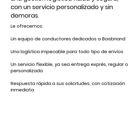
con un servicio personalizado y sin
demoras.
Le ofrecemos:
Un equipo de conductores dedicados a Boisbriand
Una logística impecable para todo tipo de envíos
Un servicio flexible, ya sea entrega exprés, regular o
personalizada
Respuesta rápida a sus solicitudes, con cotización
inmediata