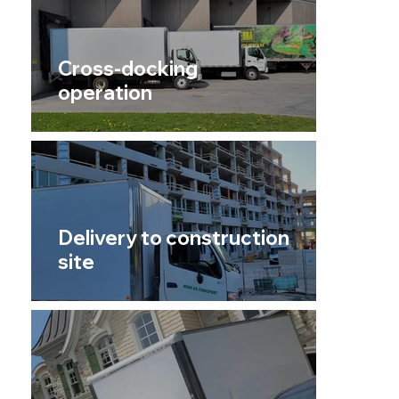
Cross-docking
operation
Delivery to construction
site