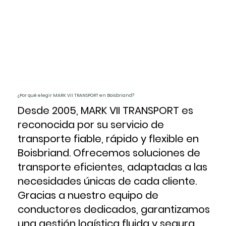
¿Por qué elegir MARK VII TRANSPORT en Boisbriand?
Desde 2005, MARK VII TRANSPORT es
reconocida por su servicio de
transporte fiable, rápido y flexible en
Boisbriand. Ofrecemos soluciones de
transporte eficientes, adaptadas a las
necesidades únicas de cada cliente.
Gracias a nuestro equipo de
conductores dedicados, garantizamos
una gestión logística fluida y segura,