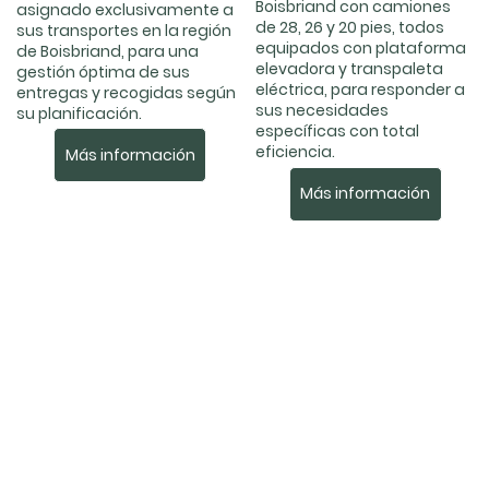
Boisbriand con camiones
asignado exclusivamente a
de 28, 26 y 20 pies, todos
sus transportes en la región
equipados con plataforma
de Boisbriand, para una
elevadora y transpaleta
gestión óptima de sus
eléctrica, para responder a
entregas y recogidas según
sus necesidades
su planificación.
específicas con total
eficiencia.
Más información
Más información