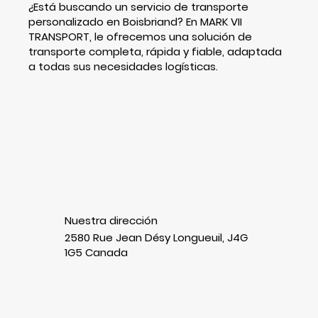
¿Está buscando un servicio de transporte
personalizado en Boisbriand? En MARK VII
TRANSPORT, le ofrecemos una solución de
transporte completa, rápida y fiable, adaptada
a todas sus necesidades logísticas.
Nuestra dirección
2580 Rue Jean Désy Longueuil, J4G
1G5 Canada