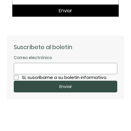
Enviar
Suscríbete al boletín
Correo electrónico
Sí, suscríbame a su boletín informativo.
Enviar