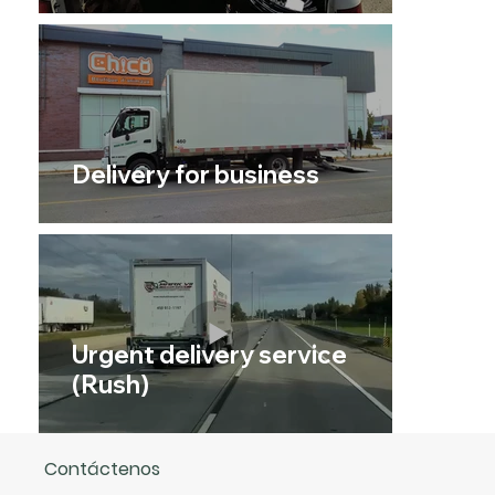
Delivery for business
Urgent delivery service
(Rush)
Contáctenos