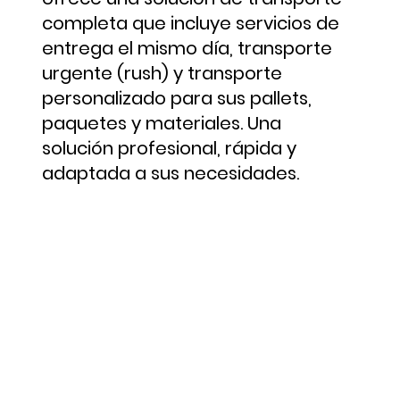
completa que incluye servicios de
entrega el mismo día, transporte
urgente (rush) y transporte
personalizado para sus pallets,
paquetes y materiales. Una
solución profesional, rápida y
adaptada a sus necesidades.