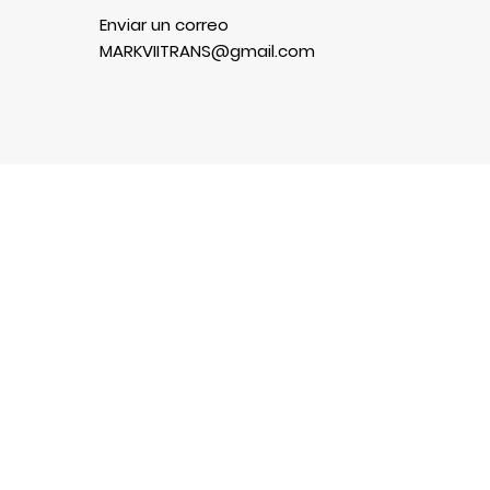
Enviar un correo
MARKVIITRANS@gmail.com