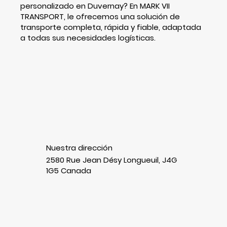
personalizado en Duvernay? En MARK VII
TRANSPORT, le ofrecemos una solución de
transporte completa, rápida y fiable, adaptada
a todas sus necesidades logísticas.
Nuestra dirección
2580 Rue Jean Désy Longueuil, J4G
1G5 Canada