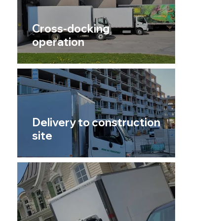
Cross-docking
operation
Delivery to construction
site