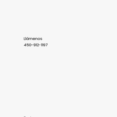
Llámenos
450-912-1197