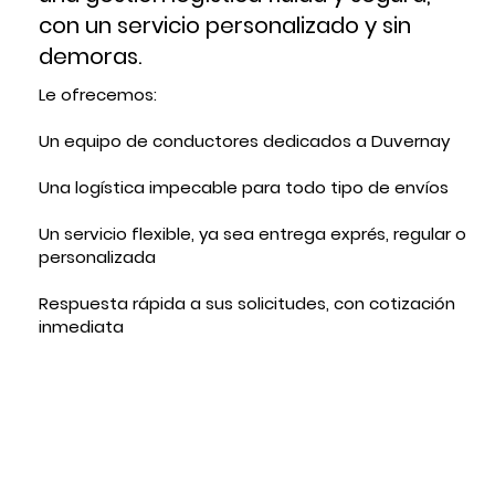
con un servicio personalizado y sin
demoras.
Le ofrecemos:
Un equipo de conductores dedicados a Duvernay
Una logística impecable para todo tipo de envíos
Un servicio flexible, ya sea entrega exprés, regular o
personalizada
Respuesta rápida a sus solicitudes, con cotización
inmediata