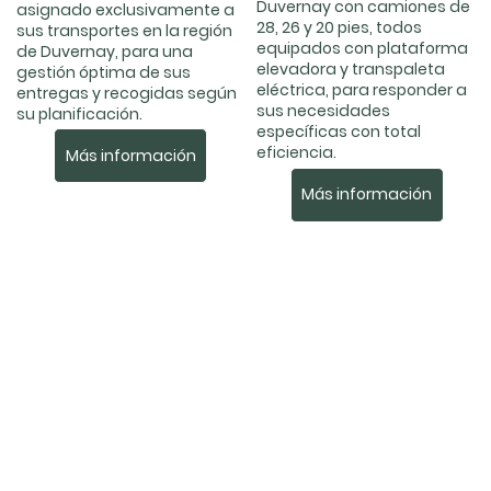
Duvernay con camiones de
asignado exclusivamente a
28, 26 y 20 pies, todos
sus transportes en la región
equipados con plataforma
de Duvernay, para una
elevadora y transpaleta
gestión óptima de sus
eléctrica, para responder a
entregas y recogidas según
sus necesidades
su planificación.
específicas con total
eficiencia.
Más información
Más información