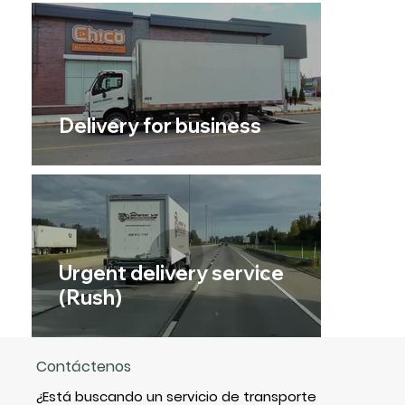
Delivery for business
Urgent delivery service
(Rush)
Contáctenos
¿Está buscando un servicio de transporte