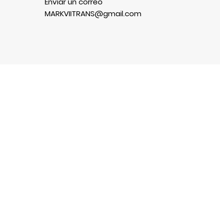
Enviar un correo
MARKVIITRANS@gmail.com