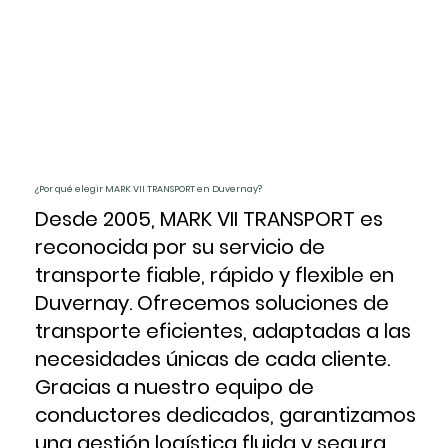
¿Por qué elegir MARK VII TRANSPORT en Duvernay?
Desde 2005, MARK VII TRANSPORT es
reconocida por su servicio de
transporte fiable, rápido y flexible en
Duvernay. Ofrecemos soluciones de
transporte eficientes, adaptadas a las
necesidades únicas de cada cliente.
Gracias a nuestro equipo de
conductores dedicados, garantizamos
una gestión logística fluida y segura,