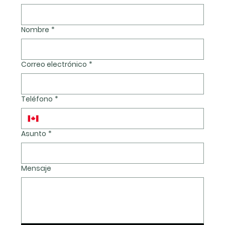
Nombre
*
Correo electrónico
*
Teléfono
*
Asunto
*
Mensaje