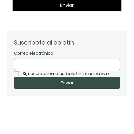
Enviar
Suscríbete al boletín
Correo electrónico
Sí, suscríbame a su boletín informativo.
Enviar