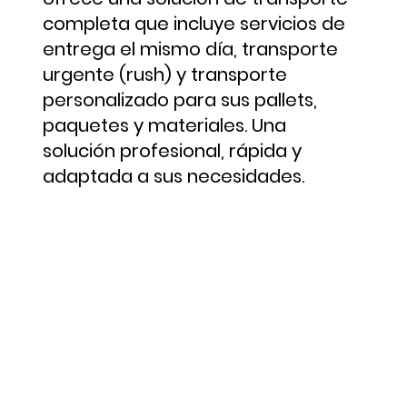
completa que incluye servicios de
entrega el mismo día, transporte
urgente (rush) y transporte
personalizado para sus pallets,
paquetes y materiales. Una
solución profesional, rápida y
adaptada a sus necesidades.