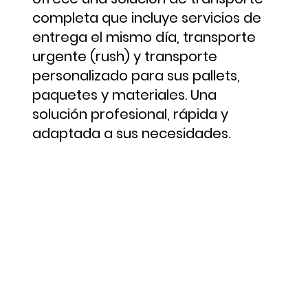
completa que incluye servicios de
entrega el mismo día, transporte
urgente (rush) y transporte
personalizado para sus pallets,
paquetes y materiales. Una
solución profesional, rápida y
adaptada a sus necesidades.