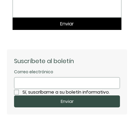
Enviar
Suscríbete al boletín
Correo electrónico
Sí, suscríbame a su boletín informativo.
Enviar