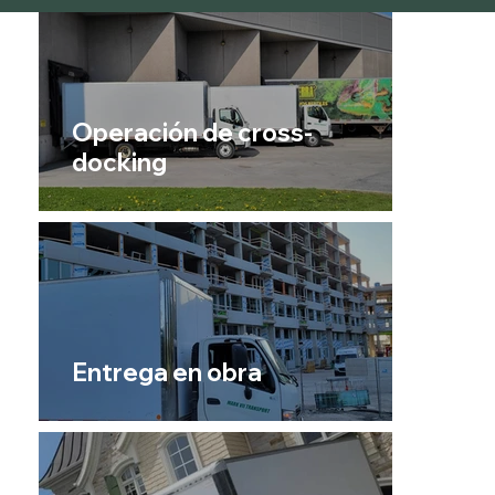
Operación de cross-
docking
Entrega en obra