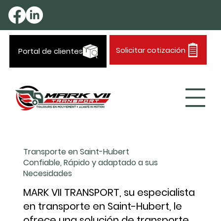
Solicitar cotización
Portal de clientes
Transporte en Saint-Hubert
Confiable, Rápido y adaptado a sus
Necesidades
MARK VII TRANSPORT, su especialista
en transporte en Saint-Hubert, le
ofrece una solución de transporte