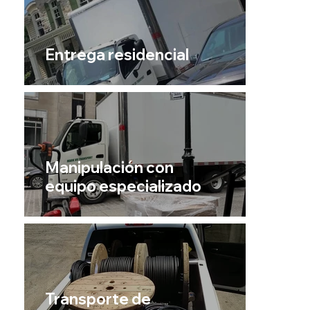
Entrega residencial
Manipulación con
equipo especializado
Transporte de