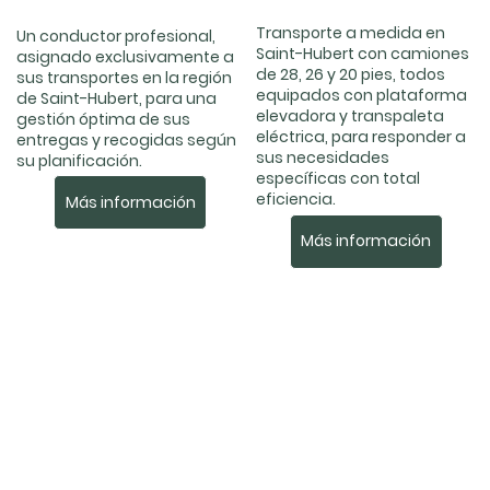
Transporte a medida en
Un conductor profesional,
Saint-Hubert con camiones
asignado exclusivamente a
de 28, 26 y 20 pies, todos
sus transportes en la región
equipados con plataforma
de Saint-Hubert, para una
elevadora y transpaleta
gestión óptima de sus
eléctrica, para responder a
entregas y recogidas según
sus necesidades
su planificación.
específicas con total
eficiencia.
Más información
Más información