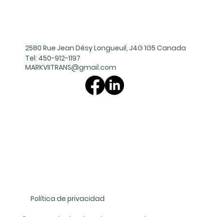
2580 Rue Jean Désy Longueuil, J4G 1G5 Canada
Tel:
450-912-1197
MARKVIITRANS@gmail.com
Política de privacidad