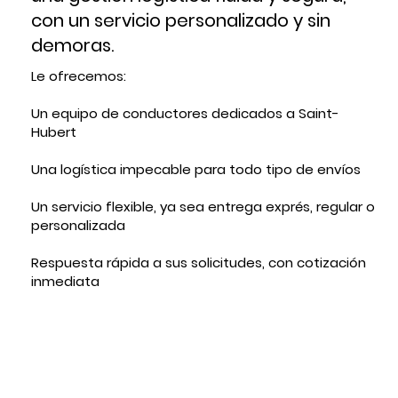
con un servicio personalizado y sin
demoras.
Le ofrecemos:
Un equipo de conductores dedicados a Saint-
Hubert
Una logística impecable para todo tipo de envíos
Un servicio flexible, ya sea entrega exprés, regular o
personalizada
Respuesta rápida a sus solicitudes, con cotización
inmediata