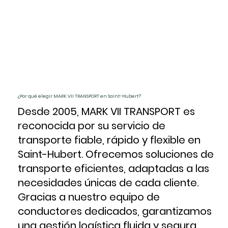
¿Por qué elegir MARK VII TRANSPORT en Saint-Hubert?
Desde 2005, MARK VII TRANSPORT es
reconocida por su servicio de
transporte fiable, rápido y flexible en
Saint-Hubert. Ofrecemos soluciones de
transporte eficientes, adaptadas a las
necesidades únicas de cada cliente.
Gracias a nuestro equipo de
conductores dedicados, garantizamos
una gestión logística fluida y segura,