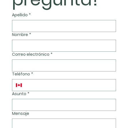
Apellido
*
Nombre
*
Correo electrónico
*
Teléfono
*
Asunto
*
Mensaje