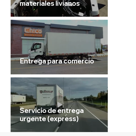
materiales livianos
Entrega para comercio
Servicio de entrega
urgente (express)