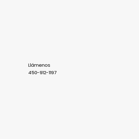
Llámenos
450-912-1197