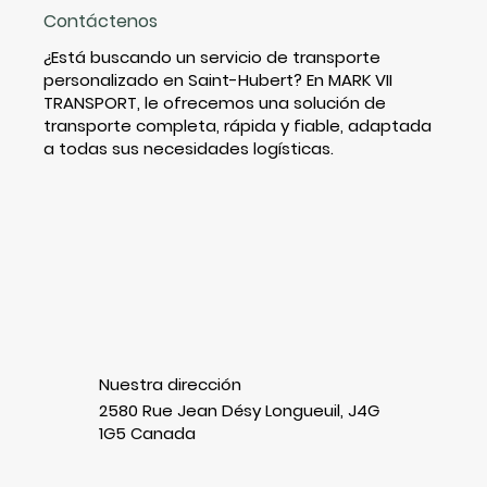
Contáctenos
¿Está buscando un servicio de transporte
personalizado en Saint-Hubert? En MARK VII
TRANSPORT, le ofrecemos una solución de
transporte completa, rápida y fiable, adaptada
a todas sus necesidades logísticas.
Nuestra dirección
2580 Rue Jean Désy Longueuil, J4G
1G5 Canada