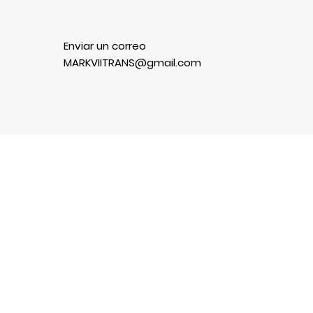
Enviar un correo
MARKVIITRANS@gmail.com