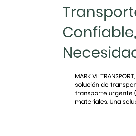
Transport
Confiable
Necesida
MARK VII TRANSPORT, 
solución de transpor
transporte urgente (
materiales. Una solu