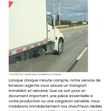
Une solution rapide pour vos besoins critiques
Lorsque chaque minute compte, notre service de
livraison urgente vous assure un transport
immédiat et sécurisé. Que ce soit pour un
document important, une pièce essentielle à
votre production ou une cargaison sensible, nous
mobilisons immédiatement nos chauffeurs dédiés