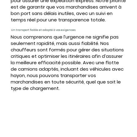
pour assurer une expédition express. Notre priorité
est de garantir que vos marchandises arrivent à
bon port sans délais inutiles, avec un suivi en
temps réel pour une transparence totale.
Un transport fiable et adapté à vos exigences
Nous comprenons que l’urgence ne signifie pas
seulement rapidité, mais aussi fiabilité. Nos
chauffeurs sont formés pour gérer des situations
critiques et optimiser les itinéraires afin d’assurer
la meilleure efficacité possible. Avec une flotte
de camions adaptés, incluant des véhicules avec
hayon, nous pouvons transporter vos
marchandises en toute sécurité, quel que soit le
type de chargement.