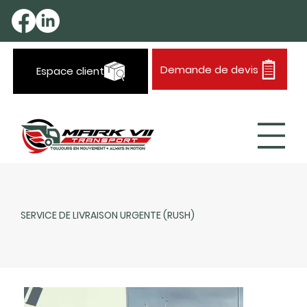
Demande de devis
Espace client
SERVICE DE LIVRAISON URGENTE (RUSH)